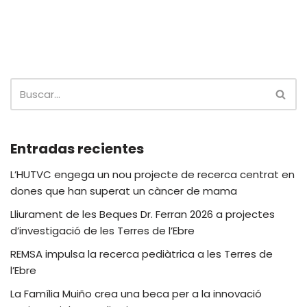
Entradas recientes
L’HUTVC engega un nou projecte de recerca centrat en
dones que han superat un càncer de mama
Lliurament de les Beques Dr. Ferran 2026 a projectes
d’investigació de les Terres de l’Ebre
REMSA impulsa la recerca pediàtrica a les Terres de
l’Ebre
La Família Muiño crea una beca per a la innovació