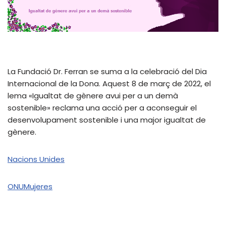
La Fundació Dr. Ferran se suma a la celebració del Dia
Internacional de la Dona. Aquest 8 de març de 2022, el
lema «Igualtat de gènere avui per a un demà
sostenible» reclama una acció per a aconseguir el
desenvolupament sostenible i una major igualtat de
gènere.
Nacions Unides
ONUMujeres