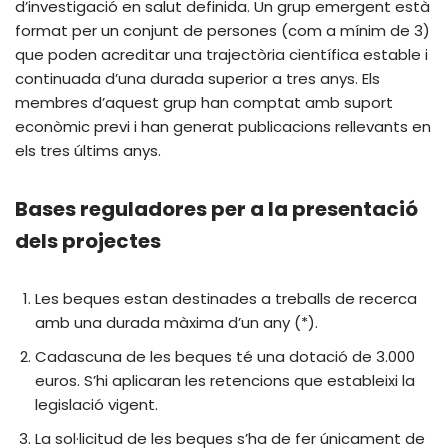
d’investigació en salut definida. Un grup emergent està
format per un conjunt de persones (com a mínim de 3)
que poden acreditar una trajectòria científica estable i
continuada d’una durada superior a tres anys. Els
membres d’aquest grup han comptat amb suport
econòmic previ i han generat publicacions rellevants en
els tres últims anys.
Bases reguladores per a la presentació
dels projectes
Les beques estan destinades a treballs de recerca
amb una durada màxima d’un any (*).
Cadascuna de les beques té una dotació de 3.000
euros. S’hi aplicaran les retencions que estableixi la
legislació vigent.
La sol·licitud de les beques s’ha de fer únicament de