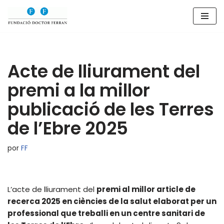
Saltar
al
contenido
Acte de lliurament del
premi a la millor
publicació de les Terres
de l’Ebre 2025
por
FF
L’acte de lliurament del
premi al millor article de
recerca 2025 en ciències de la salut elaborat per un
professional que treballi en un centre sanitari de