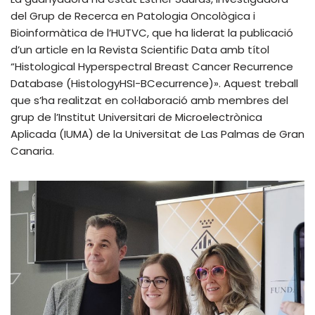
del Grup de Recerca en Patologia Oncològica i
Bioinformàtica de l’HUTVC, que ha liderat la publicació
d’un article en la Revista Scientific Data amb títol
“Histological Hyperspectral Breast Cancer Recurrence
Database (HistologyHSI-BCecurrence)». Aquest treball
que s’ha realitzat en col·laboració amb membres del
grup de l’Institut Universitari de Microelectrònica
Aplicada (IUMA) de la Universitat de Las Palmas de Gran
Canaria.