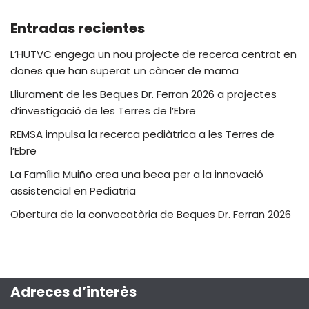
Entradas recientes
L’HUTVC engega un nou projecte de recerca centrat en
dones que han superat un càncer de mama
Lliurament de les Beques Dr. Ferran 2026 a projectes
d’investigació de les Terres de l’Ebre
REMSA impulsa la recerca pediàtrica a les Terres de
l’Ebre
La Família Muiño crea una beca per a la innovació
assistencial en Pediatria
Obertura de la convocatòria de Beques Dr. Ferran 2026
Adreces d’interès