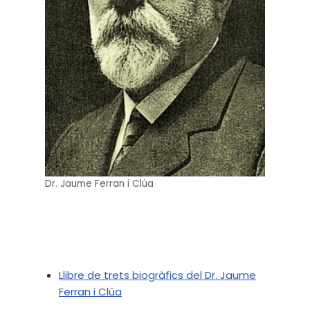
Dr. Jaume Ferran i Clúa
Llibre de trets biogràfics del Dr. Jaume
Ferran i Clúa