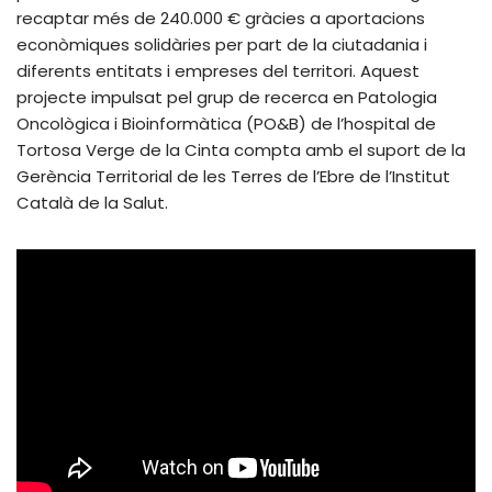
recaptar més de 240.000 € gràcies a aportacions
econòmiques solidàries per part de la ciutadania i
diferents entitats i empreses del territori. Aquest
projecte impulsat pel grup de recerca en Patologia
Oncològica i Bioinformàtica (PO&B) de l’hospital de
Tortosa Verge de la Cinta compta amb el suport de la
Gerència Territorial de les Terres de l’Ebre de l’Institut
Català de la Salut.