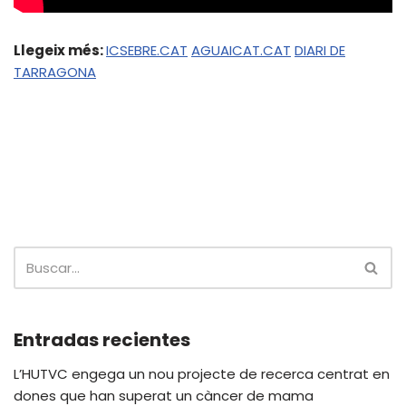
Llegeix més:
ICSEBRE.CAT
AGUAICAT.CAT
DIARI DE
TARRAGONA
Entradas recientes
L’HUTVC engega un nou projecte de recerca centrat en
dones que han superat un càncer de mama