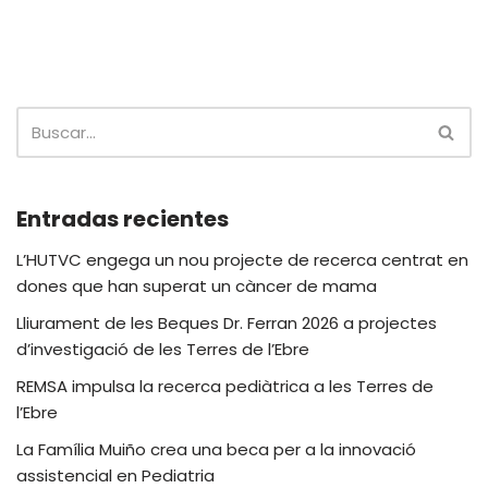
Entradas recientes
L’HUTVC engega un nou projecte de recerca centrat en
dones que han superat un càncer de mama
Lliurament de les Beques Dr. Ferran 2026 a projectes
d’investigació de les Terres de l’Ebre
REMSA impulsa la recerca pediàtrica a les Terres de
l’Ebre
La Família Muiño crea una beca per a la innovació
assistencial en Pediatria