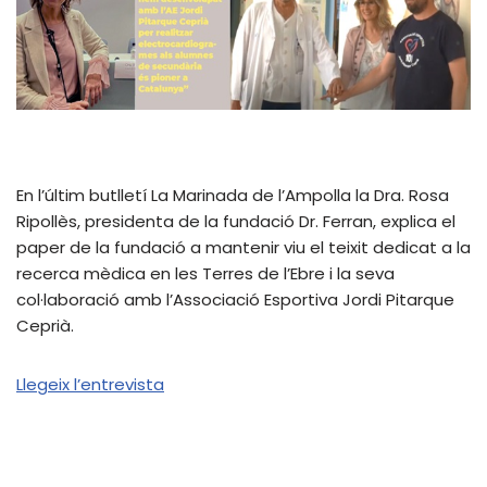
En l’últim butlletí La Marinada de l’Ampolla la Dra. Rosa
Ripollès, presidenta de la fundació Dr. Ferran, explica el
paper de la fundació a mantenir viu el teixit dedicat a la
recerca mèdica en les Terres de l’Ebre i la seva
col·laboració amb l’Associació Esportiva Jordi Pitarque
Ceprià.
Llegeix l’entrevista