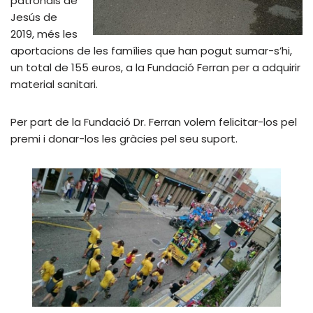
patronals de
Jesús de
2019, més les
aportacions de les famílies que han pogut sumar-s’hi,
un total de 155 euros, a la Fundació Ferran per a adquirir
material sanitari.
Per part de la Fundació Dr. Ferran volem felicitar-los pel
premi i donar-los les gràcies pel seu suport.