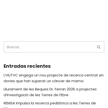
Entradas recientes
L’HUTVC engega un nou projecte de recerca centrat en
dones que han superat un càncer de mama
Lliurament de les Beques Dr. Ferran 2026 a projectes
d’investigació de les Terres de l’Ebre
REMSA impulsa la recerca pediàtrica a les Terres de