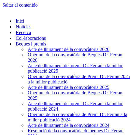
Saltar al contenido
Inici
Notícies
Recerca
Col·laboracions
Beques i premis
Acte de lliurament de la convocàtoria 2026
Obertura de la convocatòria de Beques Dr. Ferran
2026
Acte de lliurament del premi Dr. Ferran a la millor
publicació 2025
Obertura de la convocatòria de Premi Dr. Ferran 2025
a la millor publicació
Acte de lliurament de la convocàtoria 2025
Obertura de la convocatòria de Beques Dr. Ferran
2025
Acte de lliurament del premi Dr. Ferran a la millor
publicació 2024
Obertura de la convocatòria de Premi Dr. Ferran a la
millor publicació 2024
Acte de lliurament de la convocàtoria 2024
Resolució de la convocatòria de beques Dr. Ferran