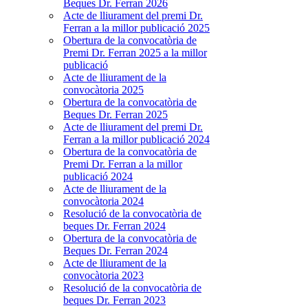
Beques Dr. Ferran 2026
Acte de lliurament del premi Dr.
Ferran a la millor publicació 2025
Obertura de la convocatòria de
Premi Dr. Ferran 2025 a la millor
publicació
Acte de lliurament de la
convocàtoria 2025
Obertura de la convocatòria de
Beques Dr. Ferran 2025
Acte de lliurament del premi Dr.
Ferran a la millor publicació 2024
Obertura de la convocatòria de
Premi Dr. Ferran a la millor
publicació 2024
Acte de lliurament de la
convocàtoria 2024
Resolució de la convocatòria de
beques Dr. Ferran 2024
Obertura de la convocatòria de
Beques Dr. Ferran 2024
Acte de lliurament de la
convocàtoria 2023
Resolució de la convocatòria de
beques Dr. Ferran 2023