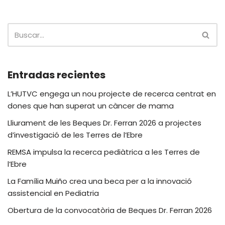
Entradas recientes
L’HUTVC engega un nou projecte de recerca centrat en
dones que han superat un càncer de mama
Lliurament de les Beques Dr. Ferran 2026 a projectes
d’investigació de les Terres de l’Ebre
REMSA impulsa la recerca pediàtrica a les Terres de
l’Ebre
La Família Muiño crea una beca per a la innovació
assistencial en Pediatria
Obertura de la convocatòria de Beques Dr. Ferran 2026