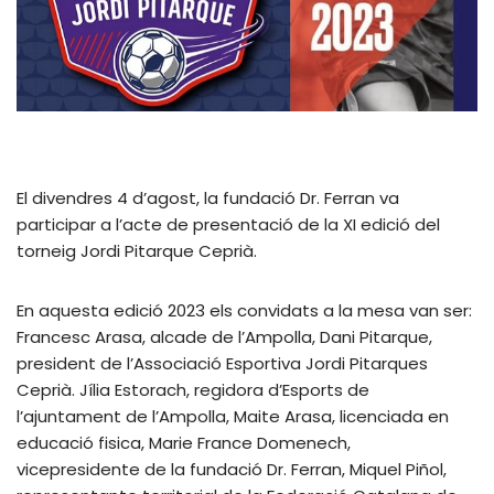
El divendres 4 d’agost, la fundació Dr. Ferran va
participar a l’acte de presentació de la XI edició del
torneig Jordi Pitarque Ceprià.
En aquesta edició 2023 els convidats a la mesa van ser:
Francesc Arasa, alcade de l’Ampolla, Dani Pitarque,
president de l’Associació Esportiva Jordi Pitarques
Ceprià. Jília Estorach, regidora d’Esports de
l’ajuntament de l’Ampolla, Maite Arasa, licenciada en
educació fisica, Marie France Domenech,
vicepresidente de la fundació Dr. Ferran, Miquel Piñol,