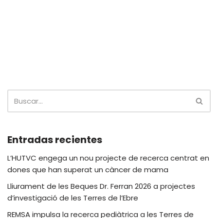
Entradas recientes
L’HUTVC engega un nou projecte de recerca centrat en
dones que han superat un càncer de mama
Lliurament de les Beques Dr. Ferran 2026 a projectes
d’investigació de les Terres de l’Ebre
REMSA impulsa la recerca pediàtrica a les Terres de