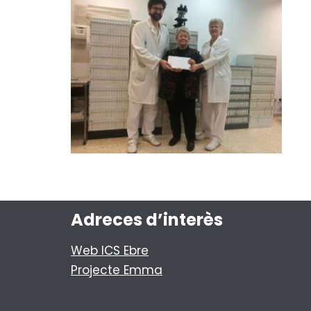
Adreces d’interès
Web ICS Ebre
Projecte Emma