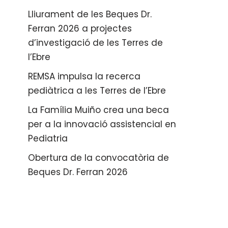
Lliurament de les Beques Dr.
Ferran 2026 a projectes
d’investigació de les Terres de
l’Ebre
REMSA impulsa la recerca
pediàtrica a les Terres de l’Ebre
La Família Muiño crea una beca
per a la innovació assistencial en
Pediatria
Obertura de la convocatòria de
Beques Dr. Ferran 2026