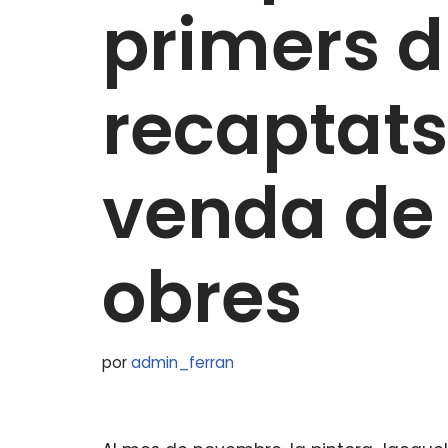
primers d
recaptats
venda de 
obres
por
admin_ferran