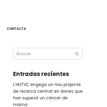
CONTACTA
Entradas recientes
L’HUTVC engega un nou projecte
de recerca centrat en dones que
han superat un càncer de
mama