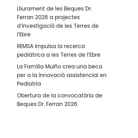
Lliurament de les Beques Dr.
Ferran 2026 a projectes
d’investigació de les Terres de
l’Ebre
REMSA impulsa la recerca
pediàtrica a les Terres de l’Ebre
La Família Muiño crea una beca
per a la innovació assistencial en
Pediatria
Obertura de la convocatòria de
Beques Dr. Ferran 2026