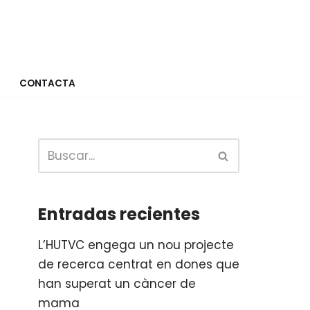
CONTACTA
Entradas recientes
L’HUTVC engega un nou projecte
de recerca centrat en dones que
han superat un càncer de
mama