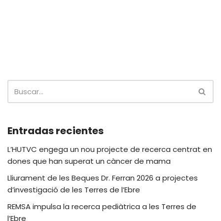
Entradas recientes
L’HUTVC engega un nou projecte de recerca centrat en
dones que han superat un càncer de mama
Lliurament de les Beques Dr. Ferran 2026 a projectes
d’investigació de les Terres de l’Ebre
REMSA impulsa la recerca pediàtrica a les Terres de
l’Ebre