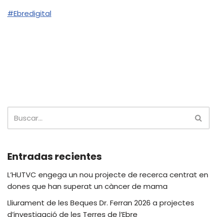
#Ebredigital
Entradas recientes
L’HUTVC engega un nou projecte de recerca centrat en
dones que han superat un càncer de mama
Lliurament de les Beques Dr. Ferran 2026 a projectes
d’investigació de les Terres de l’Ebre