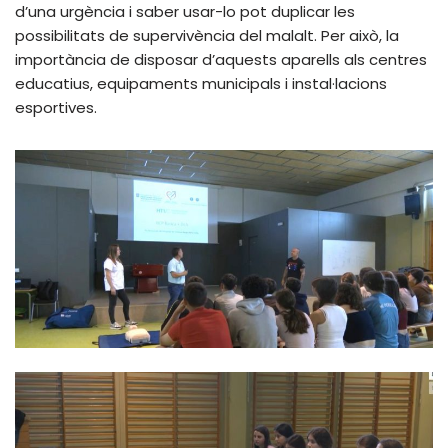
d’una urgència i saber usar-lo pot duplicar les
possibilitats de supervivència del malalt. Per això, la
importància de disposar d’aquests aparells als centres
educatius, equipaments municipals i instal·lacions
esportives.