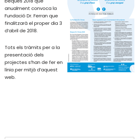
beques 2018 que
anualment convoca la
Fundació Dr. Ferran que
finalitzarà el proper dia 3
d’abril de 2018.
Tots els tràmits per a la
presentació dels
projectes s’han de fer en
línia per mitjà d’aquest
web.