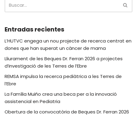
Entradas recientes
L’HUTVC engega un nou projecte de recerca centrat en
dones que han superat un càncer de mama
Lliurament de les Beques Dr. Ferran 2026 a projectes
d’investigació de les Terres de l’Ebre
REMSA impulsa la recerca pediàtrica a les Terres de
l’Ebre
La Família Muiño crea una beca per a la innovació
assistencial en Pediatria
Obertura de la convocatòria de Beques Dr. Ferran 2026