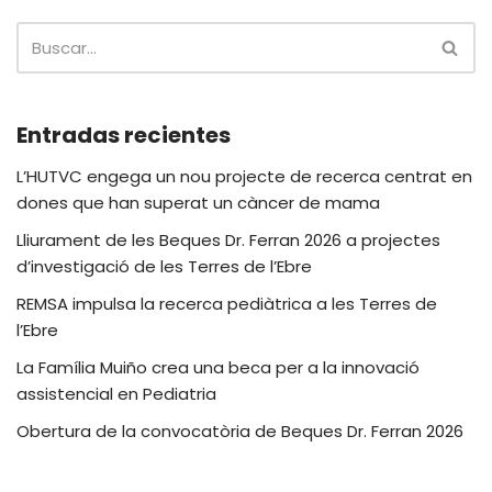
Entradas recientes
L’HUTVC engega un nou projecte de recerca centrat en
dones que han superat un càncer de mama
Lliurament de les Beques Dr. Ferran 2026 a projectes
d’investigació de les Terres de l’Ebre
REMSA impulsa la recerca pediàtrica a les Terres de
l’Ebre
La Família Muiño crea una beca per a la innovació
assistencial en Pediatria
Obertura de la convocatòria de Beques Dr. Ferran 2026