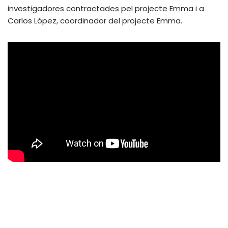
investigadores contractades pel projecte Emma i a
Carlos López, coordinador del projecte Emma.