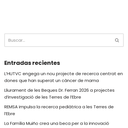
Entradas recientes
L’HUTVC engega un nou projecte de recerca centrat en
dones que han superat un càncer de mama
Lliurament de les Beques Dr. Ferran 2026 a projectes
d’investigació de les Terres de l’Ebre
REMSA impulsa la recerca pediàtrica a les Terres de
l’Ebre
La Família Muiño crea una beca per a la innovació