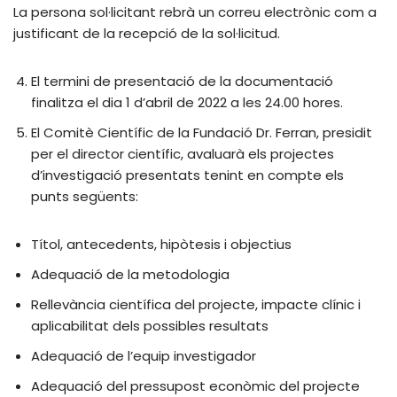
La persona sol·licitant rebrà un correu electrònic com a
justificant de la recepció de la sol·licitud.
El termini de presentació de la documentació
finalitza el dia 1 d’abril de 2022 a les 24.00 hores.
El Comitè Científic de la Fundació Dr. Ferran, presidit
per el director científic, avaluarà els projectes
d’investigació presentats tenint en compte els
punts següents:
Títol, antecedents, hipòtesis i objectius
Adequació de la metodologia
Rellevància científica del projecte, impacte clínic i
aplicabilitat dels possibles resultats
Adequació de l’equip investigador
Adequació del pressupost econòmic del projecte